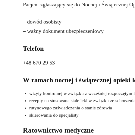
Pacjent zgłaszający się do Nocnej i Świątecznej O
– dowód osobisty
– ważny dokument ubezpieczeniowy
Telefon
+48 670 29 53
W ramach nocnej i świątecznej opieki l
wizyty kontrolnej w związku z wcześniej rozpoczętym 
recepty na stosowane stałe leki w związku ze schorzen
rutynowego zaświadczenia o stanie zdrowia
skierowania do specjalisty
Ratownictwo medyczne