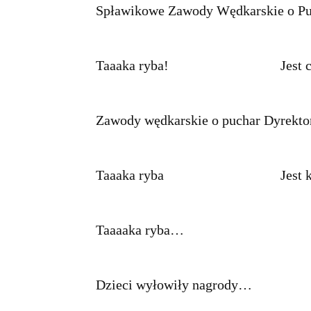
Spławikowe Zawody Wędkarskie o Pu
Taaaka ryba!
Jest 
Zawody wędkarskie o puchar Dyrekto
Taaaka ryba
Jest 
Taaaaka ryba…
Dzieci wyłowiły nagrody…