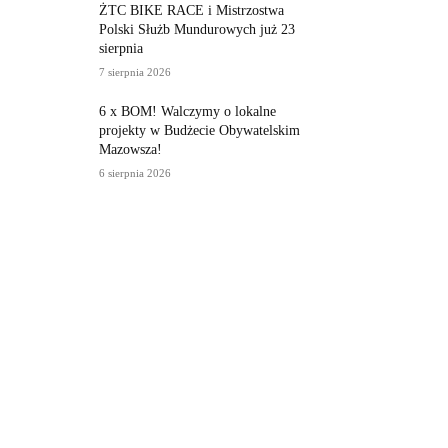
ŻTC BIKE RACE i Mistrzostwa
Polski Służb Mundurowych już 23
sierpnia
7 sierpnia 2026
6 x BOM! Walczymy o lokalne
projekty w Budżecie Obywatelskim
Mazowsza!
6 sierpnia 2026