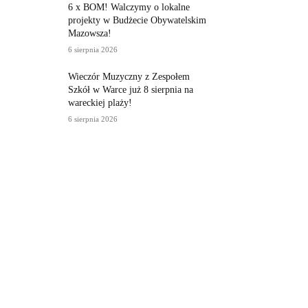
6 x BOM! Walczymy o lokalne
projekty w Budżecie Obywatelskim
Mazowsza!
6 sierpnia 2026
Wieczór Muzyczny z Zespołem
Szkół w Warce już 8 sierpnia na
wareckiej plaży!
6 sierpnia 2026