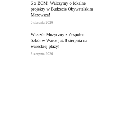
6 x BOM! Walczymy o lokalne
projekty w Budżecie Obywatelskim
Mazowsza!
6 sierpnia 2026
Wieczór Muzyczny z Zespołem
Szkół w Warce już 8 sierpnia na
wareckiej plaży!
6 sierpnia 2026